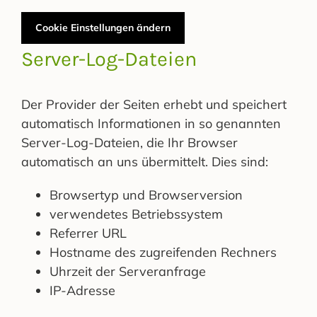
Cookie Einstellungen ändern
Server-Log-Dateien
Der Provider der Seiten erhebt und speichert
automatisch Informationen in so genannten
Server-Log-Dateien, die Ihr Browser
automatisch an uns übermittelt. Dies sind:
Browsertyp und Browserversion
verwendetes Betriebssystem
Referrer URL
Hostname des zugreifenden Rechners
Uhrzeit der Serveranfrage
IP-Adresse