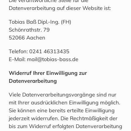
Die verantwortliche Stelle für die
Datenverarbeitung auf dieser Website ist:
Tobias Baß Dipl.-Ing. (FH)
Schönrathstr. 79
52066 Aachen
Telefon: 0241 46313435
E-Mail: mail@tobias-bass.de
Widerruf Ihrer Einwilligung zur
Datenverarbeitung
Viele Datenverarbeitungsvorgänge sind nur
mit Ihrer ausdrücklichen Einwilligung möglich.
Sie können eine bereits erteilte Einwilligung
jederzeit widerrufen. Die Rechtmäßigkeit der
bis zum Widerruf erfolgten Datenverarbeitung