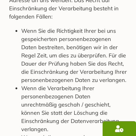
Adresse an uns wenden. Das Recht auf
Einschränkung der Verarbeitung besteht in
folgenden Fällen:
Wenn Sie die Richtigkeit Ihrer bei uns
gespeicherten personenbezogenen
Daten bestreiten, benötigen wir in der
Regel Zeit, um dies zu überprüfen. Für die
Dauer der Prüfung haben Sie das Recht,
die Einschränkung der Verarbeitung Ihrer
personenbezogenen Daten zu verlangen.
Wenn die Verarbeitung Ihrer
personenbezogenen Daten
unrechtmäßig geschah / geschieht,
können Sie statt der Löschung die
Einschränkung der Datenverarbeitung
verlangen.