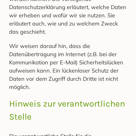
Datenschutzerklärung erläutert, welche Daten
wir erheben und wofür wir sie nutzen. Sie
erläutert auch, wie und zu welchem Zweck
das geschieht.
Wir weisen darauf hin, dass die
Datenübertragung im Internet (z.B. bei der
Kommunikation per E-Mail) Sicherheitslücken
aufweisen kann. Ein lückenloser Schutz der
Daten vor dem Zugriff durch Dritte ist nicht
möglich.
Hinweis zur verantwortlichen
Stelle