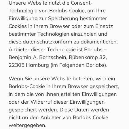
Unsere Website nutzt die Consent-
Technologie von Borlabs Cookie, um Ihre
Einwilligung zur Speicherung bestimmter
Cookies in Ihrem Browser oder zum Einsatz
bestimmter Technologien einzuholen und
diese datenschutzkonform zu dokumentieren.
Anbieter dieser Technologie ist Borlabs –
Benjamin A. Bornschein, Rübenkamp 32,
22305 Hamburg (im Folgenden Borlabs).
Wenn Sie unsere Website betreten, wird ein
Borlabs-Cookie in Ihrem Browser gespeichert,
in dem die von Ihnen erteilten Einwilligungen
oder der Widerruf dieser Einwilligungen
gespeichert werden. Diese Daten werden
nicht an den Anbieter von Borlabs Cookie
weitergegeben.