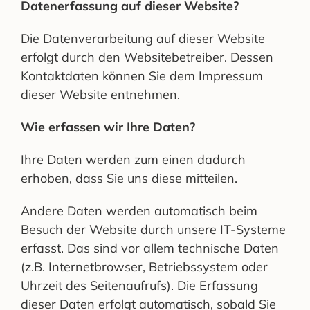
Datenerfassung auf dieser Website?
Die Datenverarbeitung auf dieser Website
erfolgt durch den Websitebetreiber. Dessen
Kontaktdaten können Sie dem Impressum
dieser Website entnehmen.
Wie erfassen wir Ihre Daten?
Ihre Daten werden zum einen dadurch
erhoben, dass Sie uns diese mitteilen.
Andere Daten werden automatisch beim
Besuch der Website durch unsere IT-Systeme
erfasst. Das sind vor allem technische Daten
(z.B. Internetbrowser, Betriebssystem oder
Uhrzeit des Seitenaufrufs). Die Erfassung
dieser Daten erfolgt automatisch, sobald Sie