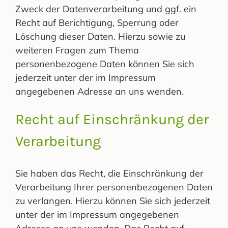
Zweck der Datenverarbeitung und ggf. ein
Recht auf Berichtigung, Sperrung oder
Löschung dieser Daten. Hierzu sowie zu
weiteren Fragen zum Thema
personenbezogene Daten können Sie sich
jederzeit unter der im Impressum
angegebenen Adresse an uns wenden.
Recht auf Einschränkung der
Verarbeitung
Sie haben das Recht, die Einschränkung der
Verarbeitung Ihrer personenbezogenen Daten
zu verlangen. Hierzu können Sie sich jederzeit
unter der im Impressum angegebenen