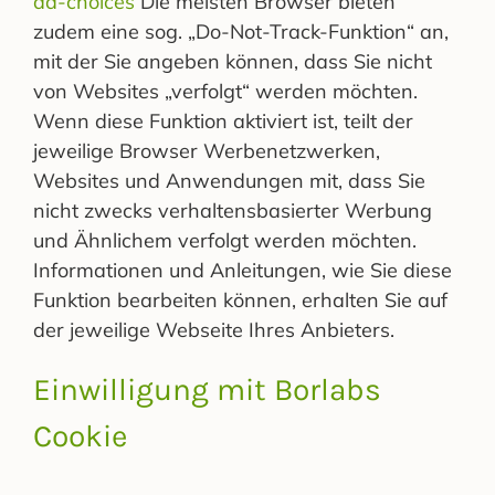
ad-choices
Die meisten Browser bieten
zudem eine sog. „Do-Not-Track-Funktion“ an,
mit der Sie angeben können, dass Sie nicht
von Websites „verfolgt“ werden möchten.
Wenn diese Funktion aktiviert ist, teilt der
jeweilige Browser Werbenetzwerken,
Websites und Anwendungen mit, dass Sie
nicht zwecks verhaltensbasierter Werbung
und Ähnlichem verfolgt werden möchten.
Informationen und Anleitungen, wie Sie diese
Funktion bearbeiten können, erhalten Sie auf
der jeweilige Webseite Ihres Anbieters.
Einwilligung mit Borlabs
Cookie