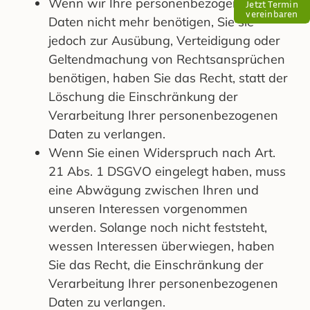
Wenn wir Ihre personenbezogenen
Jetzt Termin
vereinbaren
Daten nicht mehr benötigen, Sie sie
jedoch zur Ausübung, Verteidigung oder
Geltendmachung von Rechtsansprüchen
benötigen, haben Sie das Recht, statt der
Löschung die Einschränkung der
Verarbeitung Ihrer personenbezogenen
Daten zu verlangen.
Wenn Sie einen Widerspruch nach Art.
21 Abs. 1 DSGVO eingelegt haben, muss
eine Abwägung zwischen Ihren und
unseren Interessen vorgenommen
werden. Solange noch nicht feststeht,
wessen Interessen überwiegen, haben
Sie das Recht, die Einschränkung der
Verarbeitung Ihrer personenbezogenen
Daten zu verlangen.