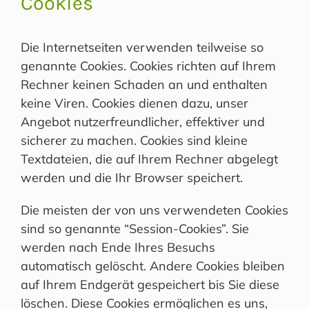
Cookies
Die Internetseiten verwenden teilweise so
genannte Cookies. Cookies richten auf Ihrem
Rechner keinen Schaden an und enthalten
keine Viren. Cookies dienen dazu, unser
Angebot nutzerfreundlicher, effektiver und
sicherer zu machen. Cookies sind kleine
Textdateien, die auf Ihrem Rechner abgelegt
werden und die Ihr Browser speichert.
Die meisten der von uns verwendeten Cookies
sind so genannte “Session-Cookies”. Sie
werden nach Ende Ihres Besuchs
automatisch gelöscht. Andere Cookies bleiben
auf Ihrem Endgerät gespeichert bis Sie diese
löschen. Diese Cookies ermöglichen es uns,