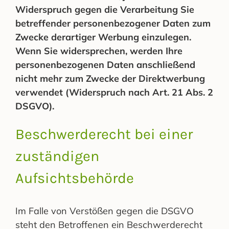
Widerspruch gegen die Verarbeitung Sie
betreffender personenbezogener Daten zum
Zwecke derartiger Werbung einzulegen.
Wenn Sie widersprechen, werden Ihre
personenbezogenen Daten anschließend
nicht mehr zum Zwecke der Direktwerbung
verwendet (Widerspruch nach Art. 21 Abs. 2
DSGVO).
Beschwerderecht bei einer
zuständigen
Aufsichtsbehörde
Im Falle von Verstößen gegen die DSGVO
steht den Betroffenen ein Beschwerderecht