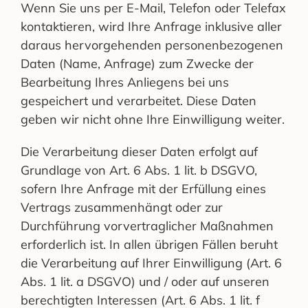
Wenn Sie uns per E-Mail, Telefon oder Telefax
kontaktieren, wird Ihre Anfrage inklusive aller
daraus hervorgehenden personenbezogenen
Daten (Name, Anfrage) zum Zwecke der
Bearbeitung Ihres Anliegens bei uns
gespeichert und verarbeitet. Diese Daten
geben wir nicht ohne Ihre Einwilligung weiter.
Die Verarbeitung dieser Daten erfolgt auf
Grundlage von Art. 6 Abs. 1 lit. b DSGVO,
sofern Ihre Anfrage mit der Erfüllung eines
Vertrags zusammenhängt oder zur
Durchführung vorvertraglicher Maßnahmen
erforderlich ist. In allen übrigen Fällen beruht
die Verarbeitung auf Ihrer Einwilligung (Art. 6
Abs. 1 lit. a DSGVO) und / oder auf unseren
berechtigten Interessen (Art. 6 Abs. 1 lit. f