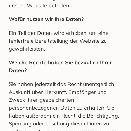
unsere Website betreten.
Wofür nutzen wir Ihre Daten?
Ein Teil der Daten wird erhoben, um eine
fehlerfreie Bereitstellung der Website zu
gewährleisten.
Welche Rechte haben Sie bezüglich Ihrer
Daten?
Sie haben jederzeit das Recht unentgeltlich
Auskunft über Herkunft, Empfänger und
Zweck Ihrer gespeicherten
personenbezogenen Daten zu erhalten. Sie
haben außerdem ein Recht, die Berichtigung,
Sperrung oder Löschung dieser Daten zu