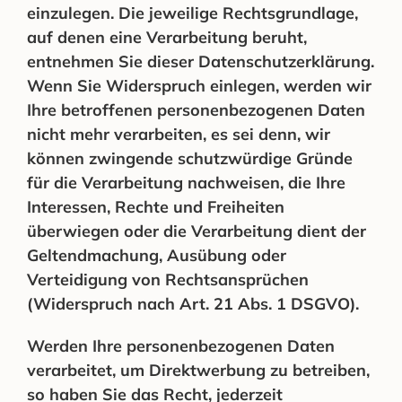
einzulegen. Die jeweilige Rechtsgrundlage,
auf denen eine Verarbeitung beruht,
entnehmen Sie dieser Datenschutzerklärung.
Wenn Sie Widerspruch einlegen, werden wir
Ihre betroffenen personenbezogenen Daten
nicht mehr verarbeiten, es sei denn, wir
können zwingende schutzwürdige Gründe
für die Verarbeitung nachweisen, die Ihre
Interessen, Rechte und Freiheiten
überwiegen oder die Verarbeitung dient der
Geltendmachung, Ausübung oder
Verteidigung von Rechtsansprüchen
(Widerspruch nach Art. 21 Abs. 1 DSGVO).
Werden Ihre personenbezogenen Daten
verarbeitet, um Direktwerbung zu betreiben,
so haben Sie das Recht, jederzeit