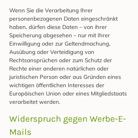
Wenn Sie die Verarbeitung Ihrer
personenbezogenen Daten eingeschränkt
haben, dürfen diese Daten – von ihrer
Speicherung abgesehen – nur mit Ihrer
Einwilligung oder zur Geltendmachung,
Ausübung oder Verteidigung von
Rechtsansprüchen oder zum Schutz der
Rechte einer anderen natürlichen oder
juristischen Person oder aus Gründen eines
wichtigen öffentlichen Interesses der
Europäischen Union oder eines Mitgliedstaats
verarbeitet werden.
Widerspruch gegen Werbe-E-
Mails