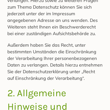
verlangen. Hierzu sowie zu weiteren Fragen
zum Thema Datenschutz können Sie sich
jederzeit unter der im Impressum
angegebenen Adresse an uns wenden. Des
Weiteren steht Ihnen ein Beschwerderecht
bei einer zuständigen Aufsichtsbehörde zu.
Außerdem haben Sie das Recht, unter
bestimmten Umständen die Einschränkung
der Verarbeitung Ihrer personenbezogenen
Daten zu verlangen. Details hierzu entnehmen
Sie der Datenschutzerklärung unter „Recht
auf Einschränkung der Verarbeitung“.
2. Allgemeine
Hinweise und