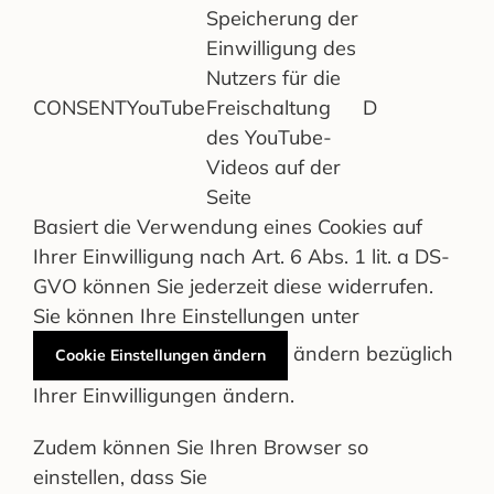
Speicherung der
Einwilligung des
Nutzers für die
CONSENT
YouTube
Freischaltung
D
des YouTube-
Videos auf der
Seite
Basiert die Verwendung eines Cookies auf
Ihrer Einwilligung nach Art. 6 Abs. 1 lit. a DS-
GVO können Sie jederzeit diese widerrufen.
Sie können Ihre Einstellungen unter
ändern bezüglich
Cookie Einstellungen ändern
Ihrer Einwilligungen ändern.
Zudem können Sie Ihren Browser so
einstellen, dass Sie