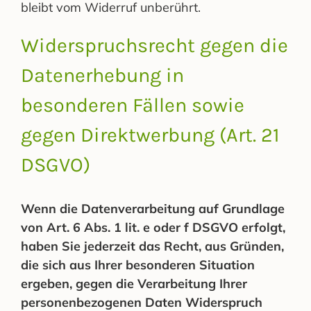
bleibt vom Widerruf unberührt.
Widerspruchsrecht gegen die
Datenerhebung in
besonderen Fällen sowie
gegen Direktwerbung (Art. 21
DSGVO)
Wenn die Datenverarbeitung auf Grundlage
von Art. 6 Abs. 1 lit. e oder f DSGVO erfolgt,
haben Sie jederzeit das Recht, aus Gründen,
die sich aus Ihrer besonderen Situation
ergeben, gegen die Verarbeitung Ihrer
personenbezogenen Daten Widerspruch