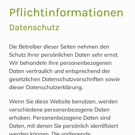
Pflichtinformationen
Datenschutz
Die Betreiber dieser Seiten nehmen den
Schutz Ihrer persönlichen Daten sehr ernst.
Wir behandeln Ihre personenbezogenen
Daten vertraulich und entsprechend der
gesetzlichen Datenschutzvorschriften sowie
dieser Datenschutzerklärung.
Wenn Sie diese Website benutzen, werden
verschiedene personenbezogene Daten
erhoben. Personenbezogene Daten sind
Daten, mit denen Sie persönlich identifiziert
werden können. Die vorliegende