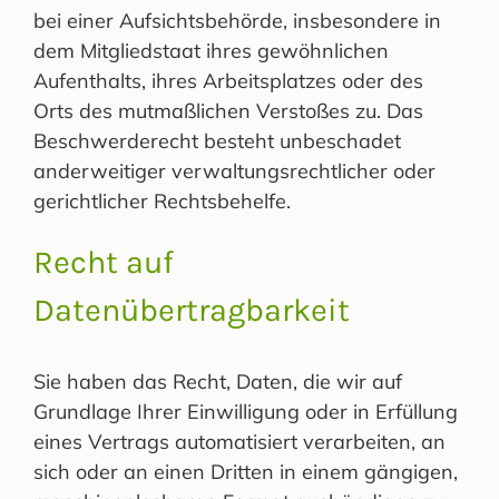
bei einer Aufsichtsbehörde, insbesondere in
dem Mitgliedstaat ihres gewöhnlichen
Aufenthalts, ihres Arbeitsplatzes oder des
Orts des mutmaßlichen Verstoßes zu. Das
Beschwerderecht besteht unbeschadet
anderweitiger verwaltungsrechtlicher oder
gerichtlicher Rechtsbehelfe.
Recht auf
Datenübertragbarkeit
Sie haben das Recht, Daten, die wir auf
Grundlage Ihrer Einwilligung oder in Erfüllung
eines Vertrags automatisiert verarbeiten, an
sich oder an einen Dritten in einem gängigen,