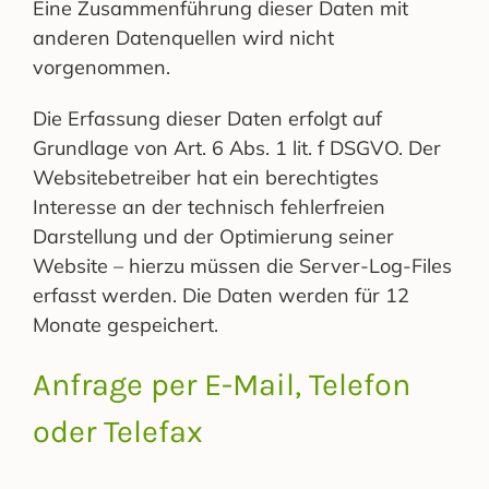
Eine Zusammenführung dieser Daten mit
anderen Datenquellen wird nicht
vorgenommen.
Die Erfassung dieser Daten erfolgt auf
Grundlage von Art. 6 Abs. 1 lit. f DSGVO. Der
Websitebetreiber hat ein berechtigtes
Interesse an der technisch fehlerfreien
Darstellung und der Optimierung seiner
Website – hierzu müssen die Server-Log-Files
erfasst werden. Die Daten werden für 12
Monate gespeichert.
Anfrage per E-Mail, Telefon
oder Telefax