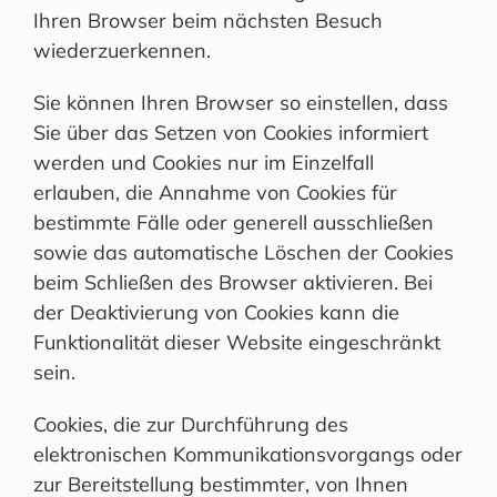
Ihren Browser beim nächsten Besuch
wiederzuerkennen.
Sie können Ihren Browser so einstellen, dass
Sie über das Setzen von Cookies informiert
werden und Cookies nur im Einzelfall
erlauben, die Annahme von Cookies für
bestimmte Fälle oder generell ausschließen
sowie das automatische Löschen der Cookies
beim Schließen des Browser aktivieren. Bei
der Deaktivierung von Cookies kann die
Funktionalität dieser Website eingeschränkt
sein.
Cookies, die zur Durchführung des
elektronischen Kommunikationsvorgangs oder
zur Bereitstellung bestimmter, von Ihnen