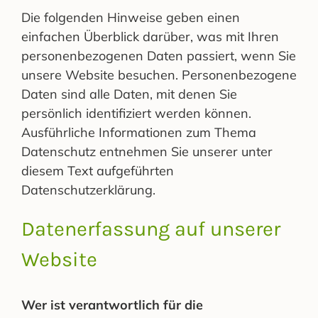
Die folgenden Hinweise geben einen
einfachen Überblick darüber, was mit Ihren
personenbezogenen Daten passiert, wenn Sie
unsere Website besuchen. Personenbezogene
Daten sind alle Daten, mit denen Sie
persönlich identifiziert werden können.
Ausführliche Informationen zum Thema
Datenschutz entnehmen Sie unserer unter
diesem Text aufgeführten
Datenschutzerklärung.
Datenerfassung auf unserer
Website
Wer ist verantwortlich für die