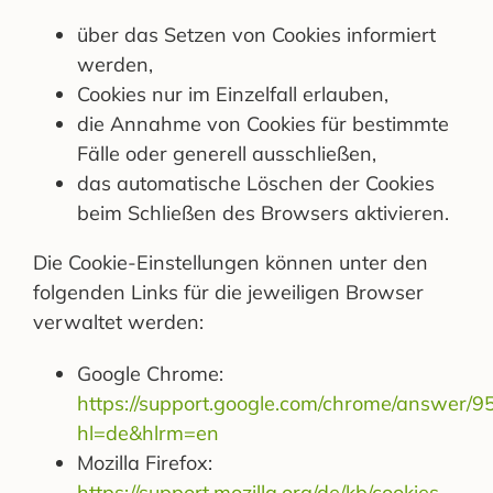
über das Setzen von Cookies informiert
werden,
Cookies nur im Einzelfall erlauben,
die Annahme von Cookies für bestimmte
Fälle oder generell ausschließen,
das automatische Löschen der Cookies
beim Schließen des Browsers aktivieren.
Die Cookie-Einstellungen können unter den
folgenden Links für die jeweiligen Browser
verwaltet werden:
Google Chrome:
https://support.google.com/chrome/answer/9
hl=de&hlrm=en
Mozilla Firefox:
https://support.mozilla.org/de/kb/cookies-