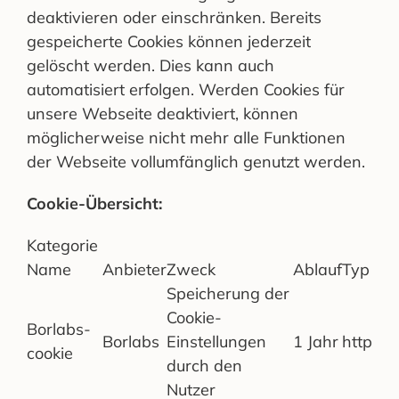
deaktivieren oder einschränken. Bereits
gespeicherte Cookies können jederzeit
gelöscht werden. Dies kann auch
automatisiert erfolgen. Werden Cookies für
unsere Webseite deaktiviert, können
möglicherweise nicht mehr alle Funktionen
der Webseite vollumfänglich genutzt werden.
Cookie-Übersicht:
Kategorie
Name
Anbieter
Zweck
Ablauf
Typ
Speicherung der
Cookie-
Borlabs-
Borlabs
Einstellungen
1 Jahr
http
cookie
durch den
Nutzer