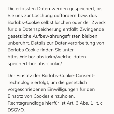
Die erfassten Daten werden gespeichert, bis
Sie uns zur Löschung auffordern bzw. das
Borlabs-Cookie selbst löschen oder der Zweck
für die Datenspeicherung entfällt. Zwingende
gesetzliche Aufbewahrungsfristen bleiben
unberührt. Details zur Datenverarbeitung von
Borlabs Cookie finden Sie unter
https://de.borlabs.io/kb/welche-daten-
speichert-borlabs-cookie/.
Der Einsatz der Borlabs-Cookie-Consent-
Technologie erfolgt, um die gesetzlich
vorgeschriebenen Einwilligungen für den
Einsatz von Cookies einzuholen.
Rechtsgrundlage hierfür ist Art. 6 Abs. 1 lit. c
DSGVO.