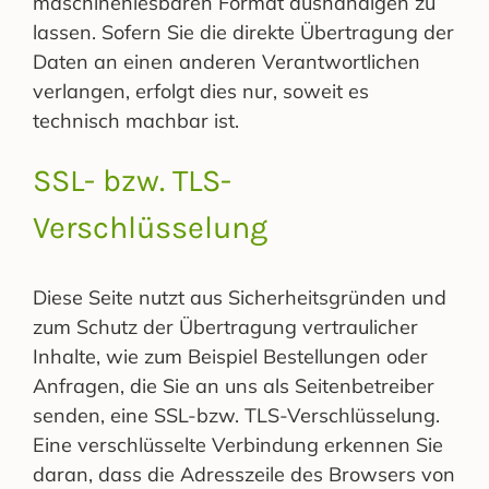
maschinenlesbaren Format aushändigen zu
lassen. Sofern Sie die direkte Übertragung der
Daten an einen anderen Verantwortlichen
verlangen, erfolgt dies nur, soweit es
technisch machbar ist.
SSL- bzw. TLS-
Verschlüsselung
Diese Seite nutzt aus Sicherheitsgründen und
zum Schutz der Übertragung vertraulicher
Inhalte, wie zum Beispiel Bestellungen oder
Anfragen, die Sie an uns als Seitenbetreiber
senden, eine SSL-bzw. TLS-Verschlüsselung.
Eine verschlüsselte Verbindung erkennen Sie
daran, dass die Adresszeile des Browsers von