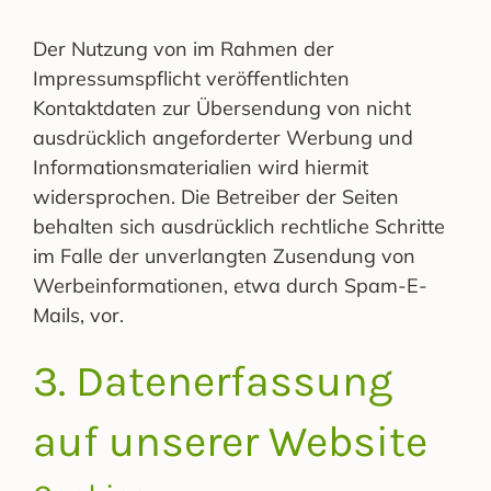
Der Nutzung von im Rahmen der
Impressumspflicht veröffentlichten
Kontaktdaten zur Übersendung von nicht
ausdrücklich angeforderter Werbung und
Informationsmaterialien wird hiermit
widersprochen. Die Betreiber der Seiten
behalten sich ausdrücklich rechtliche Schritte
im Falle der unverlangten Zusendung von
Werbeinformationen, etwa durch Spam-E-
Mails, vor.
3. Datenerfassung
auf unserer Website