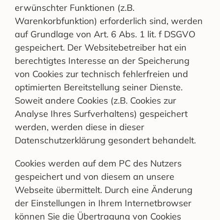
erwünschter Funktionen (z.B.
Warenkorbfunktion) erforderlich sind, werden
auf Grundlage von Art. 6 Abs. 1 lit. f DSGVO
gespeichert. Der Websitebetreiber hat ein
berechtigtes Interesse an der Speicherung
von Cookies zur technisch fehlerfreien und
optimierten Bereitstellung seiner Dienste.
Soweit andere Cookies (z.B. Cookies zur
Analyse Ihres Surfverhaltens) gespeichert
werden, werden diese in dieser
Datenschutzerklärung gesondert behandelt.
Cookies werden auf dem PC des Nutzers
gespeichert und von diesem an unsere
Webseite übermittelt. Durch eine Änderung
der Einstellungen in Ihrem Internetbrowser
können Sie die Übertragung von Cookies