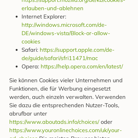
erlauben-und-ablehnen
Internet Explorer:
http://windows.microsoft.com/de-
DE/windows-vista/Block-or-allow-
cookies
Safari:
https://support.apple.com/de-
de/guide/safari/sfri11471/mac
Opera:
https://help.opera.com/en/latest/
Sie können Cookies vieler Unternehmen und
Funktionen, die für Werbung eingesetzt
werden, auch einzeln verwalten. Verwenden
Sie dazu die entsprechenden Nutzer-Tools,
abrufbar unter
https://www.aboutads.info/choices/
oder
https://www.youronlinechoices.com/uk/your-